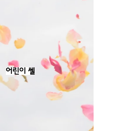
어린이 쎌