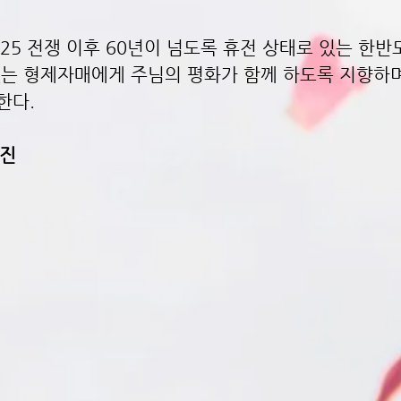
6.25 전쟁 이후 60년이 넘도록 휴전 상태로 있는 한
있는 형제자매에게 주님의 평화가 함께 하도록 지향하
한다.
사진