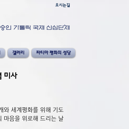
오시는길
기
갤러리
파티마 평화의 성당
념 미사
개와 세계평화를 위해 기도
 마음을 위로해 드리는 날