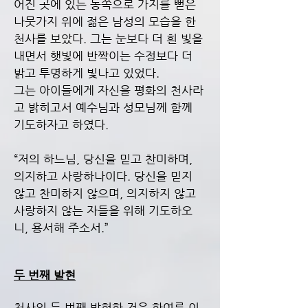
어진 곳에 있는 동쪽으로 가지를 뻗은
나뭇가지 위에 젊은 남성의 모습을 한
천사를 보았다. 그는 눈보다 더 흰 빛을
내면서 햇빛에 반짝이는 수정보다 더
밝고 투명하게 빛나고 있었다.
그는 아이들에게 자신을 평화의 천사라
고 밝히고서 예수님과 성모님께 함께
기도하자고 하였다.
“저의 하느님, 당신을 믿고 찬미하며,
의지하고 사랑하나이다. 당신을 믿지
않고 찬미하지 않으며, 의지하지 않고
사랑하지 않는 자들을 위해 기도하오
니, 용서해 주소서.”
두 번째 발현
천사의 두 번째 발현한 것은 한여름 이