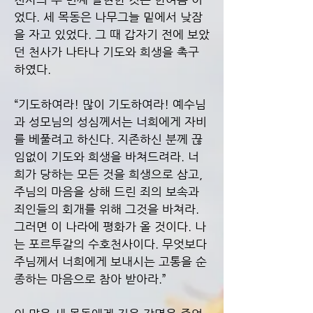
었다. 세 목동은 나무그늘 밑에서 낮잠
을 자고 있었다. 그 때 갑자기 전에 보았
던 천사가 나타나 기도와 희생을 촉구
하였다.
“기도하여라! 많이 기도하여라! 예수님
과 성모님의 성심께서는 너희에게 자비
를 베풀려고 하신다. 지존하신 분께 끊
임없이 기도와 희생을 바쳐드려라. 너
희가 당하는 모든 것을 희생으로 삼고,
주님의 마음을 상해 드린 죄의 보속과
죄인들의 회개를 위해 그것을 바쳐라.
그러면 이 나라에 평화가 올 것이다. 나
는 포르투갈의 수호천사이다. 무엇보다
주님께서 너희에게 보내시는 고통을 순
종하는 마음으로 참아 받아라.”